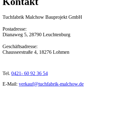
Kontakt
Tuchfabrik Malchow Bauprojekt GmbH
Postadresse:
Dianaweg 5, 28790 Leuchtenburg
Geschäftsadresse:
Chausseestraße 4, 18276 Lohmen
Tel.
0421- 60 92 36 54
E-Mail:
verkauf@tuchfabrik-malchow.de